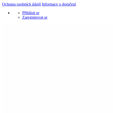
Ochrana osobních údajů
Informace o doručení
Přihlásit se
Zaregistrovat se