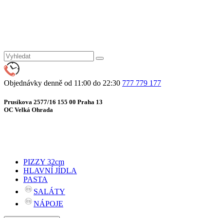
Objednávky denně od 11:00 do 22:30
777 779 177
Prusíkova 2577/16 155 00 Praha 13
OC Velká Ohrada
PIZZY 32cm
HLAVNÍ JÍDLA
PASTA
SALÁTY
NÁPOJE