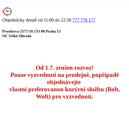
Objednávky denně od 11:00 do 22:30
777 779 177
Prusíkova 2577/16 155 00 Praha 13
OC Velká Ohrada
Od 1.7. zrušen rozvoz!
Pouze vyzvednutí na prodejně, popřípadě
objednávejte
vlastní preferovanou kurýrní službu (Bolt,
Wolt) pro vyzvednutí.