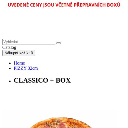
UVEDENÉ CENY JSOU VČETNĚ PŘEPRAVNÍCH BOXŮ
Catalog
Nákupní
košík
: 0
Home
PIZZY 32cm
CLASSICO + BOX