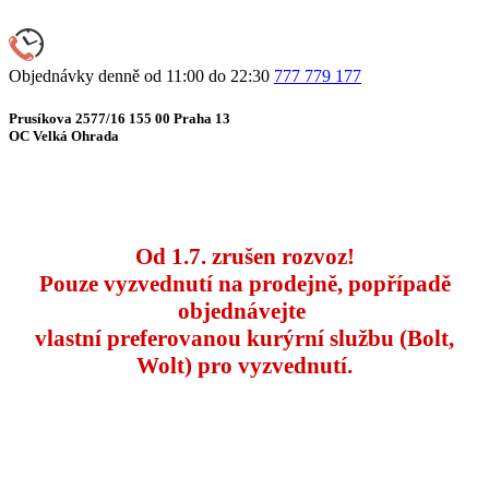
Objednávky denně od 11:00 do 22:30
777 779 177
Prusíkova 2577/16 155 00 Praha 13
OC Velká Ohrada
Od 1.7. zrušen rozvoz!
Pouze vyzvednutí na prodejně, popřípadě
objednávejte
vlastní preferovanou kurýrní službu (Bolt,
Wolt) pro vyzvednutí.