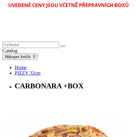
UVEDENÉ CENY JSOU VČETNĚ PŘEPRAVNÍCH BOXŮ
Catalog
Nákupní
košík
: 0
Home
PIZZY 32cm
CARBONARA +BOX