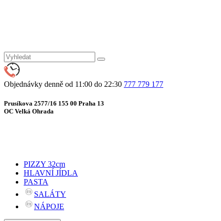
Objednávky denně od 11:00 do 22:30
777 779 177
Prusíkova 2577/16 155 00 Praha 13
OC Velká Ohrada
PIZZY 32cm
HLAVNÍ JÍDLA
PASTA
SALÁTY
NÁPOJE