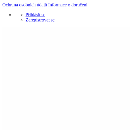
Ochrana osobních údajů
Informace o doručení
Přihlásit se
Zaregistrovat se