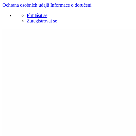
Ochrana osobních údajů
Informace o doručení
Přihlásit se
Zaregistrovat se