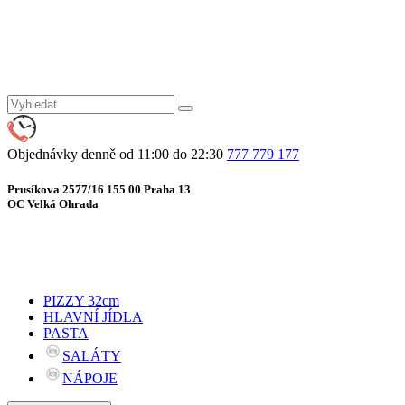
Objednávky denně od 11:00 do 22:30
777 779 177
Prusíkova 2577/16 155 00 Praha 13
OC Velká Ohrada
PIZZY 32cm
HLAVNÍ JÍDLA
PASTA
SALÁTY
NÁPOJE